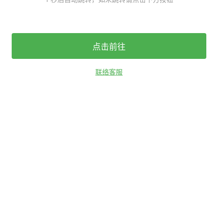
点击前往
联络客服